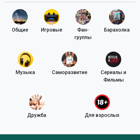
Общие
Игровые
Фан-
Барахолка
группы
Музыка
Саморазвитие
Сериалы и
Фильмы
Дружба
Для взрослых