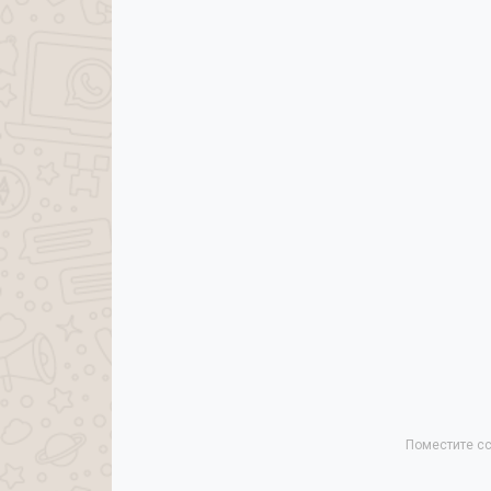
Поместите сс