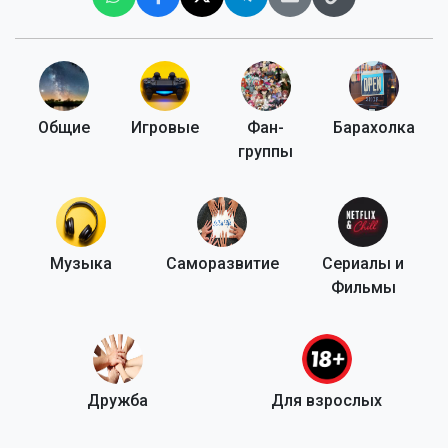
Общие
Игровые
Фан-
Барахолка
группы
Музыка
Саморазвитие
Сериалы и
Фильмы
Дружба
Для взрослых