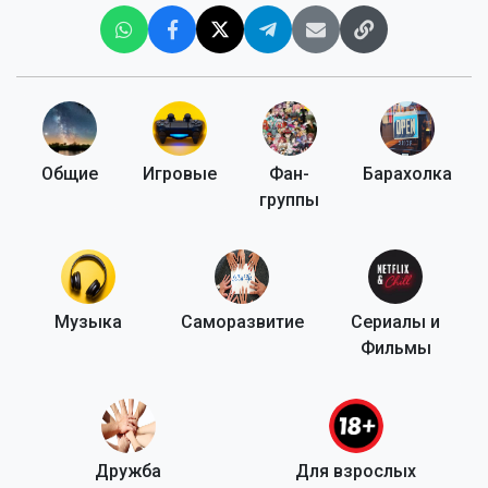
Общие
Игровые
Фан-
Барахолка
группы
Музыка
Саморазвитие
Сериалы и
Фильмы
Дружба
Для взрослых