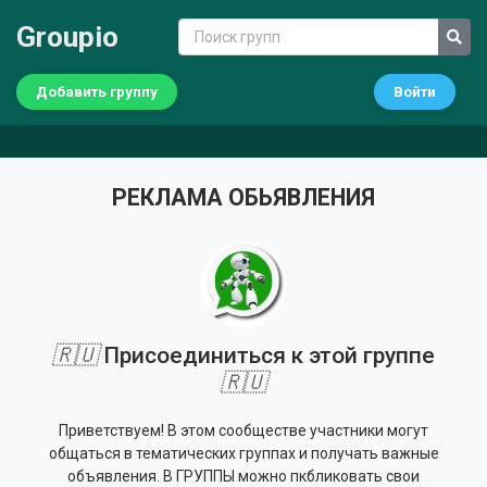
Groupio
Добавить группу
Войти
РЕКЛАМА ОБЬЯВЛЕНИЯ
🇷🇺
Присоединиться к этой группе
🇷🇺
Приветствуем! В этом сообществе участники могут
общаться в тематических группах и получать важные
объявления. В ГРУППЫ можно пкбликовать свои