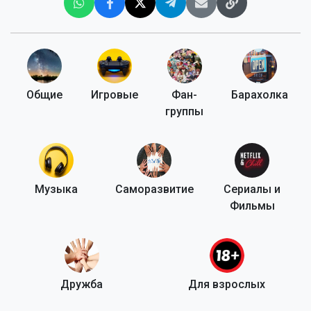
Общие
Игровые
Фан-
Барахолка
группы
Музыка
Саморазвитие
Сериалы и
Фильмы
Дружба
Для взрослых