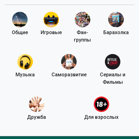
Общие
Игровые
Фан-
Барахолка
группы
Музыка
Саморазвитие
Сериалы и
Фильмы
Дружба
Для взрослых