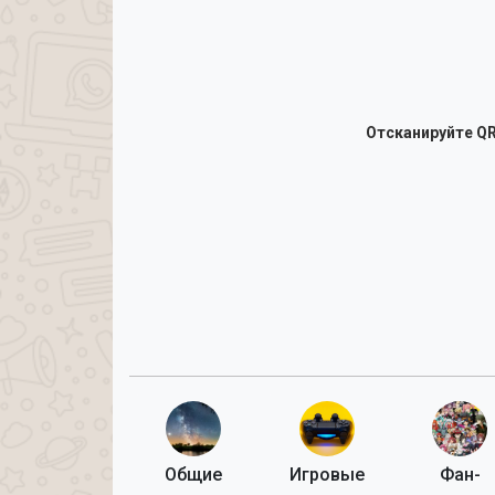
Отсканируйте QR
Общие
Игровые
Фан-