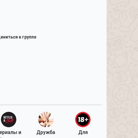
иниться к группе
ериалы и
Дружба
Для