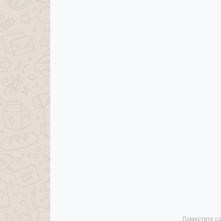
Поместите сс