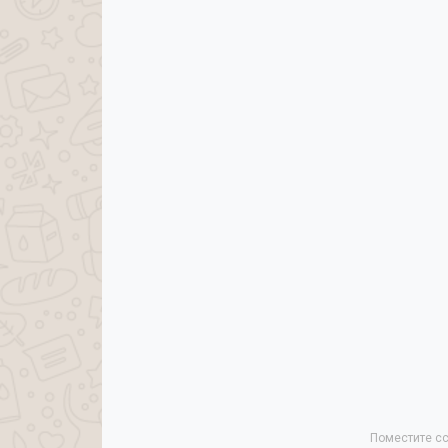
Поместите сс