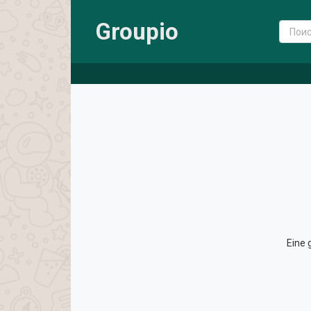
Groupio
Eine 