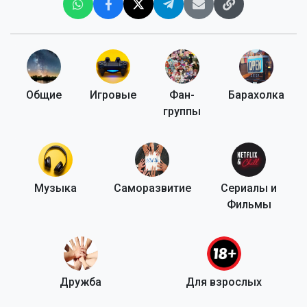
Общие
Игровые
Фан-
Барахолка
группы
Музыка
Саморазвитие
Сериалы и
Фильмы
Дружба
Для взрослых