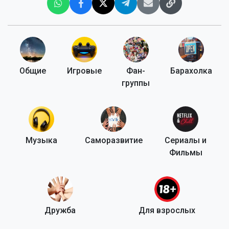
Общие
Игровые
Фан-
Барахолка
группы
Музыка
Саморазвитие
Сериалы и
Фильмы
Дружба
Для взрослых