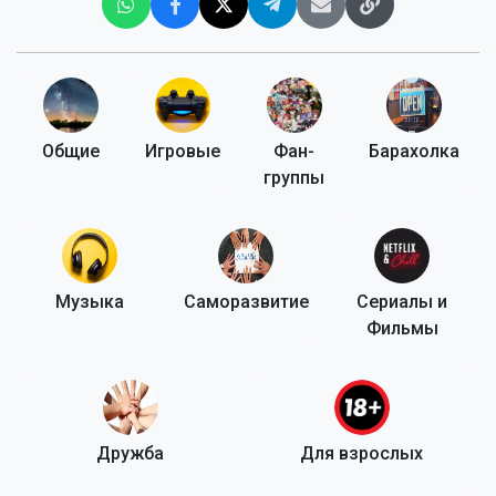
Общие
Игровые
Фан-
Барахолка
группы
Музыка
Саморазвитие
Сериалы и
Фильмы
Дружба
Для взрослых